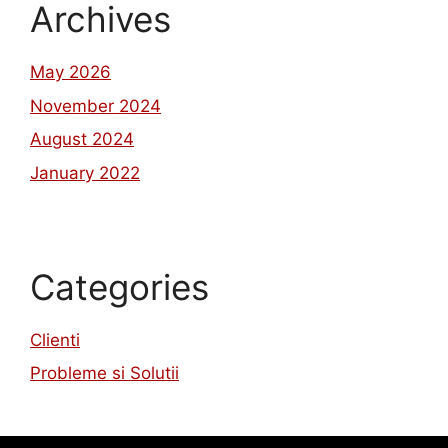
Archives
May 2026
November 2024
August 2024
January 2022
Categories
Clienti
Probleme si Solutii