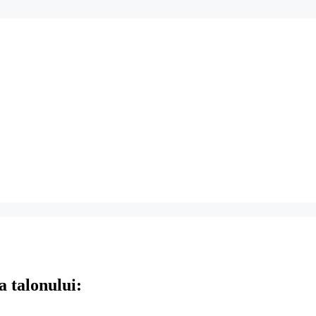
a talonului: