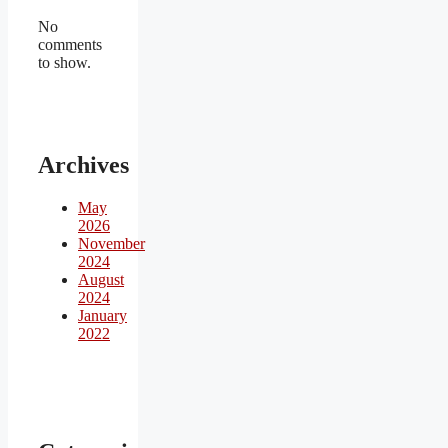
No
comments
to show.
Archives
May
2026
November
2024
August
2024
January
2022