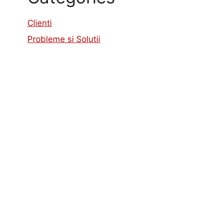
Clienti
Probleme si Solutii