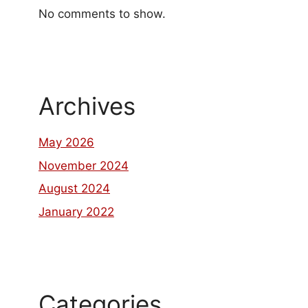
No comments to show.
Archives
May 2026
November 2024
August 2024
January 2022
Categories