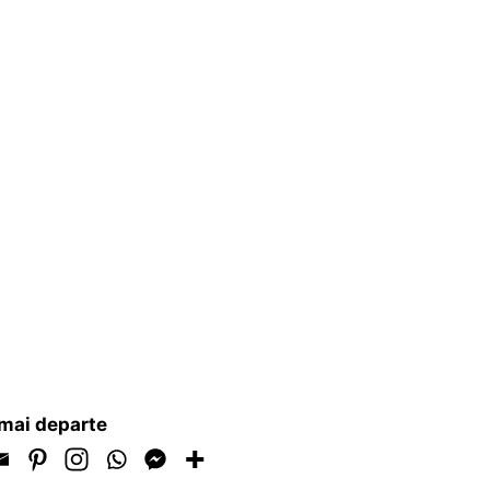
mai departe