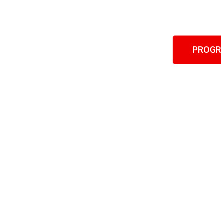
PROGR