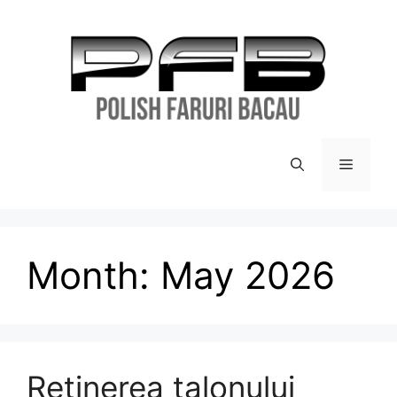
Month:
May 2026
Reținerea talonului