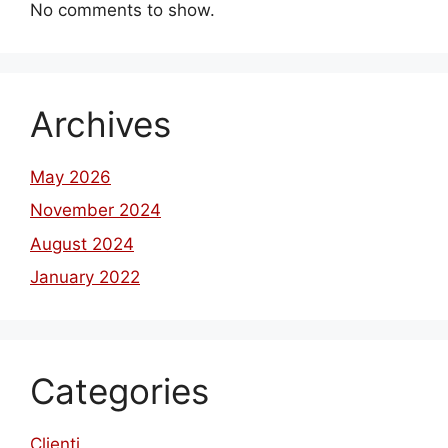
No comments to show.
Archives
May 2026
November 2024
August 2024
January 2022
Categories
Clienti