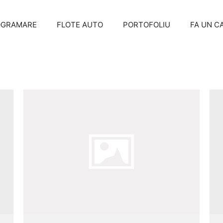
OGRAMARE
FLOTE AUTO
PORTOFOLIU
FA UN C