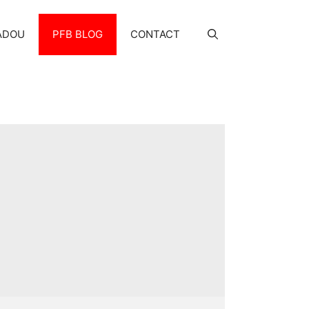
ADOU
PFB BLOG
CONTACT