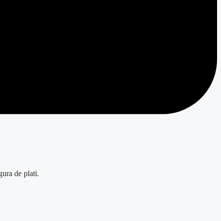
ura de plati.