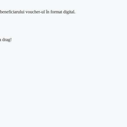
beneficiarului voucher-ul
în
format digital.
 drag!