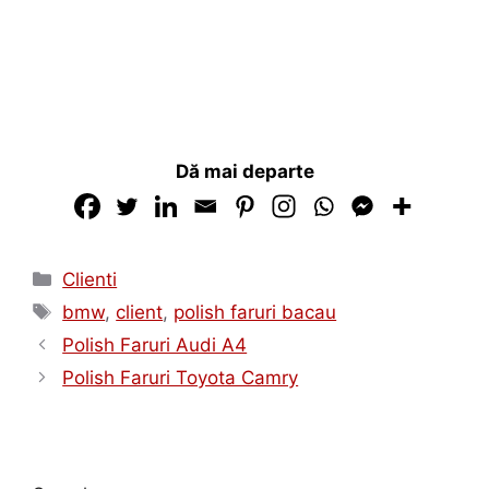
Dă mai departe
Clienti
bmw
,
client
,
polish faruri bacau
Polish Faruri Audi A4
Polish Faruri Toyota Camry