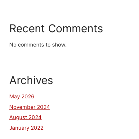
Recent Comments
No comments to show.
Archives
May 2026
November 2024
August 2024
January 2022