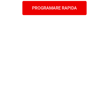
PROGRAMARE RAPIDA